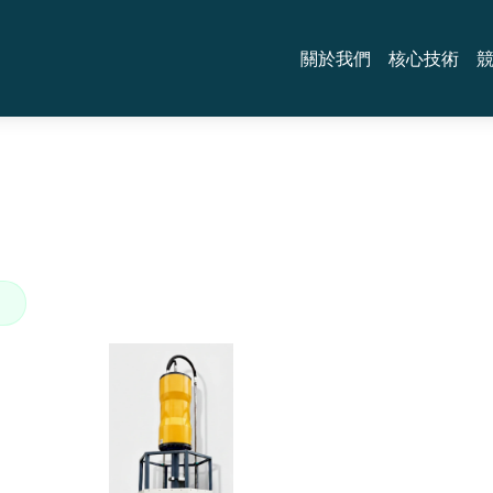
關於我們
核心技術
O
學