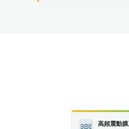
高頻震動膜