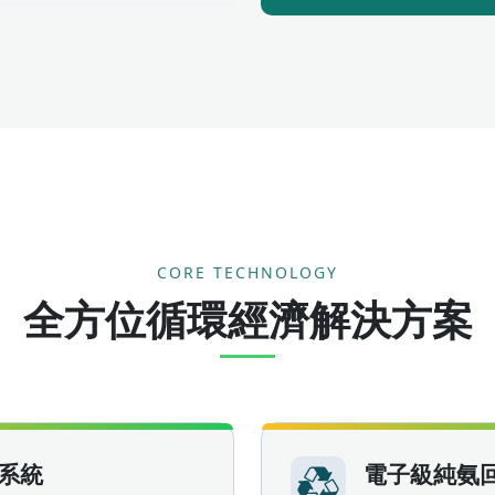
CORE TECHNOLOGY
全方位循環經濟解決方案
系統
電子級純氨