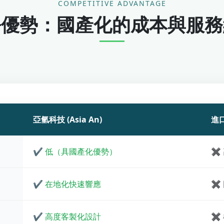
COMPETITIVE ADVANTAGE
爭優勢：國產化的成本與服務
亞氫科技 (Asia An)
進口
✔ 低（具國產化優勢）
✖ 
✔ 在地化快速響應
✖
✔ 高度客製化設計
✖